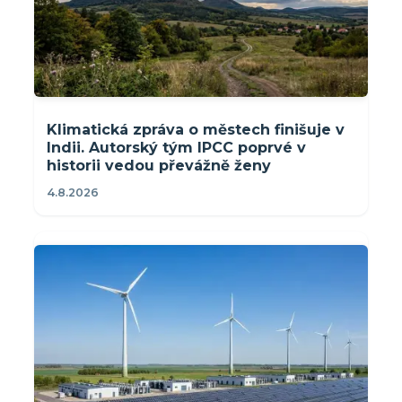
Klimatická zpráva o městech finišuje v
Indii. Autorský tým IPCC poprvé v
historii vedou převážně ženy
4.8.2026