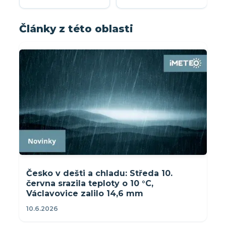
Články z této oblasti
Česko v dešti a chladu: Středa 10.
června srazila teploty o 10 °C,
Václavovice zalilo 14,6 mm
10.6.2026