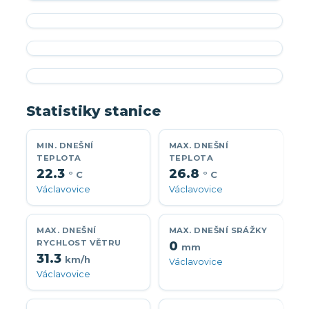
Statistiky stanice
MIN. DNEŠNÍ
MAX. DNEŠNÍ
TEPLOTA
TEPLOTA
22.3
26.8
° C
° C
Václavovice
Václavovice
MAX. DNEŠNÍ
MAX. DNEŠNÍ SRÁŽKY
RYCHLOST VĚTRU
0
mm
31.3
km/h
Václavovice
Václavovice