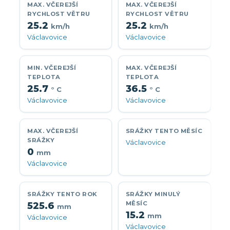
MAX. VČEREJŠÍ
MAX. VČEREJŠÍ
RYCHLOST VĚTRU
RYCHLOST VĚTRU
25.2
25.2
km/h
km/h
Václavovice
Václavovice
MIN. VČEREJŠÍ
MAX. VČEREJŠÍ
TEPLOTA
TEPLOTA
25.7
36.5
° C
° C
Václavovice
Václavovice
MAX. VČEREJŠÍ
SRÁŽKY TENTO MĚSÍC
SRÁŽKY
Václavovice
0
mm
Václavovice
SRÁŽKY TENTO ROK
SRÁŽKY MINULÝ
MĚSÍC
525.6
mm
15.2
mm
Václavovice
Václavovice