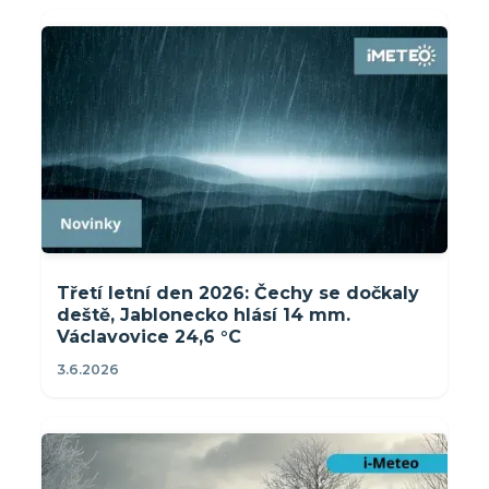
Třetí letní den 2026: Čechy se dočkaly
deště, Jablonecko hlásí 14 mm.
Václavovice 24,6 °C
3.6.2026