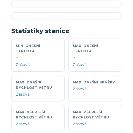
Statistiky stanice
MIN. DNEŠNÍ
MAX. DNEŠNÍ
TEPLOTA
TEPLOTA
°
°
Zašová
Zašová
MAX. DNEŠNÍ
MAX. DNEŠNÍ SRÁŽKY
RYCHLOST VĚTRU
Zašová
Zašová
MAX. VČEREJŠÍ
MAX. VČEREJŠÍ
RYCHLOST VĚTRU
RYCHLOST VĚTRU
Zašová
Zašová