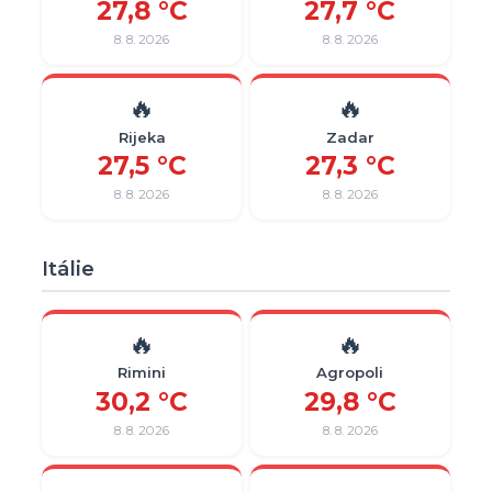
27,8 °C
27,7 °C
8. 8. 2026
8. 8. 2026
🔥
🔥
Rijeka
Zadar
27,5 °C
27,3 °C
8. 8. 2026
8. 8. 2026
Itálie
🔥
🔥
Rimini
Agropoli
30,2 °C
29,8 °C
8. 8. 2026
8. 8. 2026