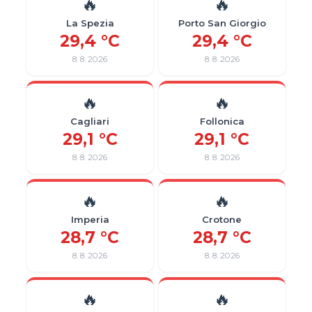
🔥
🔥
La Spezia
Porto San Giorgio
29,4 °C
29,4 °C
8. 8. 2026
8. 8. 2026
🔥
🔥
Cagliari
Follonica
29,1 °C
29,1 °C
8. 8. 2026
8. 8. 2026
🔥
🔥
Imperia
Crotone
28,7 °C
28,7 °C
8. 8. 2026
8. 8. 2026
🔥
🔥