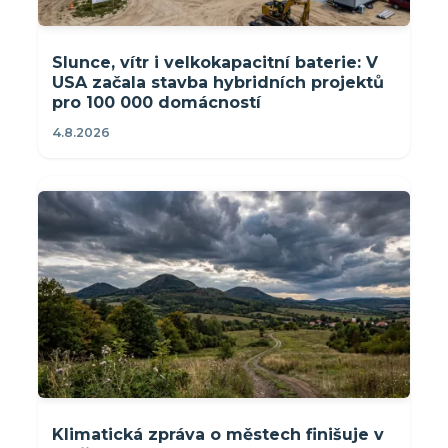
Slunce, vítr i velkokapacitní baterie: V
USA začala stavba hybridních projektů
pro 100 000 domácností
4.8.2026
Klimatická zpráva o městech finišuje v