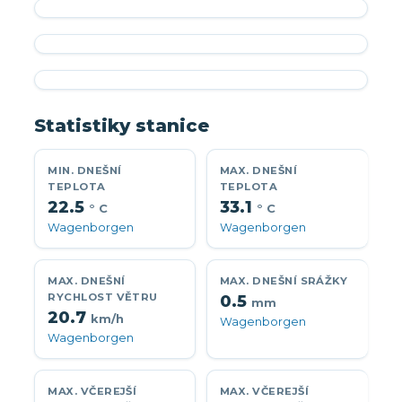
Statistiky stanice
MIN. DNEŠNÍ
MAX. DNEŠNÍ
TEPLOTA
TEPLOTA
22.5
33.1
° C
° C
Wagenborgen
Wagenborgen
MAX. DNEŠNÍ
MAX. DNEŠNÍ SRÁŽKY
RYCHLOST VĚTRU
0.5
mm
20.7
km/h
Wagenborgen
Wagenborgen
MAX. VČEREJŠÍ
MAX. VČEREJŠÍ