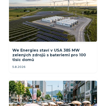
We Energies staví v USA 385 MW
zelených zdrojů s bateriemi pro 100
tisíc domů
5.8.2026