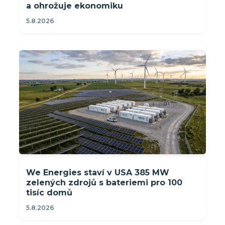
a ohrožuje ekonomiku
5.8.2026
We Energies staví v USA 385 MW
zelených zdrojů s bateriemi pro 100
tisíc domů
5.8.2026