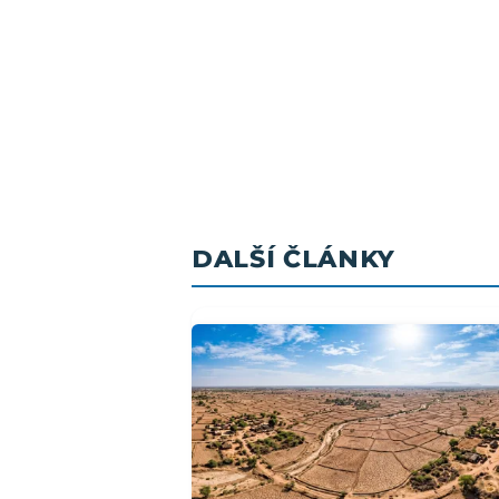
DALŠÍ ČLÁNKY