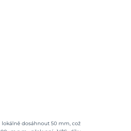
u lokálně dosáhnout 50 mm, což