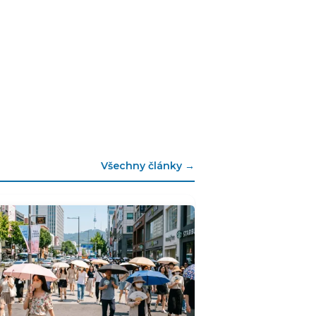
Všechny články →