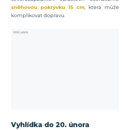
sněhovou pokrývku 15 cm
, která může
komplikovat dopravu.
Vyhlídka do 20. února