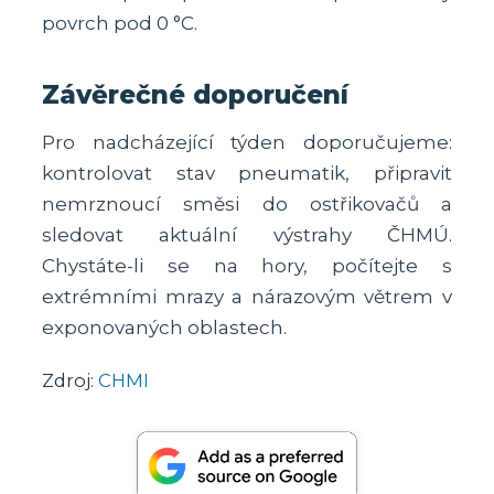
povrch pod 0 °C.
Závěrečné doporučení
Pro nadcházející týden doporučujeme:
kontrolovat stav pneumatik, připravit
nemrznoucí směsi do ostřikovačů a
sledovat aktuální výstrahy ČHMÚ.
Chystáte-li se na hory, počítejte s
extrémními mrazy a nárazovým větrem v
exponovaných oblastech.
Zdroj:
CHMI