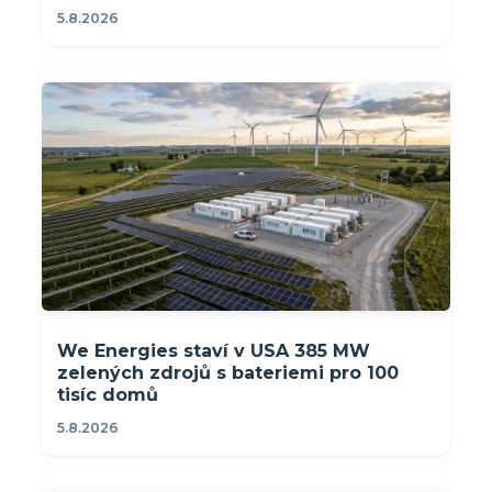
5.8.2026
We Energies staví v USA 385 MW
zelených zdrojů s bateriemi pro 100
tisíc domů
5.8.2026