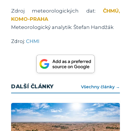
Zdroj meteorologických dat:
ČHMÚ,
KOMO-PRAHA
Meteorologický analytik: Štefan Handžák
Zdroj:
CHMI
DALŠÍ ČLÁNKY
Všechny články →