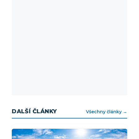
DALŠÍ ČLÁNKY
Všechny články →