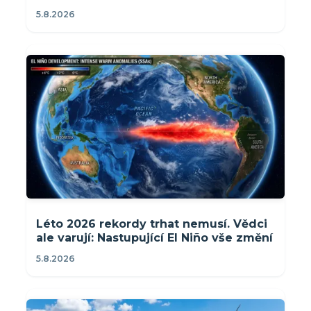
5.8.2026
Léto 2026 rekordy trhat nemusí. Vědci
ale varují: Nastupující El Niño vše změní
5.8.2026