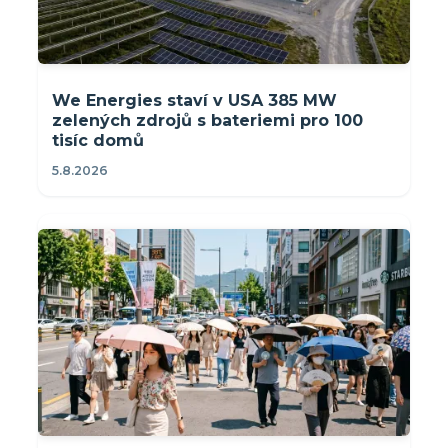
We Energies staví v USA 385 MW
zelených zdrojů s bateriemi pro 100
tisíc domů
5.8.2026