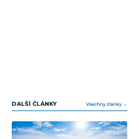
DALŠÍ ČLÁNKY
Všechny články →