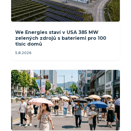
We Energies staví v USA 385 MW
zelených zdrojů s bateriemi pro 100
tisíc domů
5.8.2026