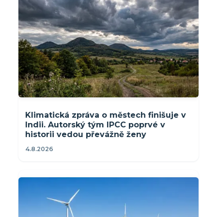
Klimatická zpráva o městech finišuje v
Indii. Autorský tým IPCC poprvé v
historii vedou převážně ženy
4.8.2026