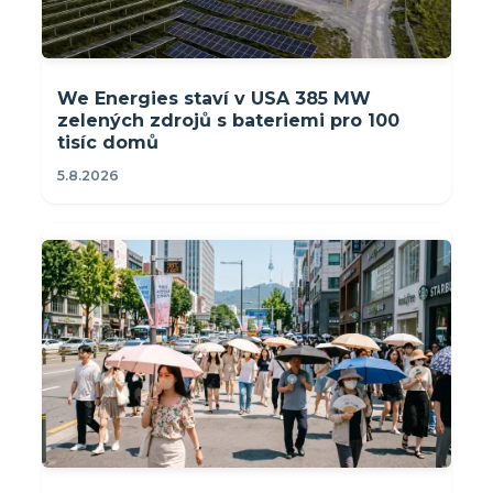
We Energies staví v USA 385 MW
zelených zdrojů s bateriemi pro 100
tisíc domů
5.8.2026