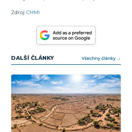
Zdroj:
CHMI
DALŠÍ ČLÁNKY
Všechny články →