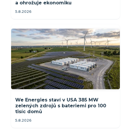
a ohrožuje ekonomiku
5.8.2026
We Energies staví v USA 385 MW
zelených zdrojů s bateriemi pro 100
tisíc domů
5.8.2026