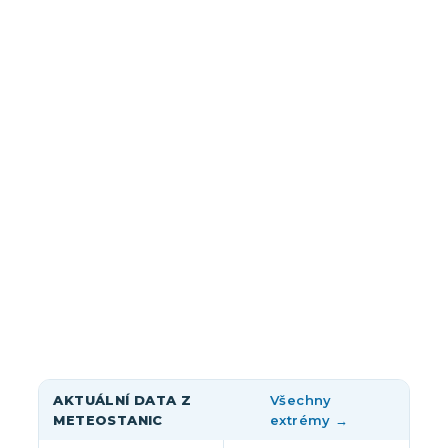
AKTUÁLNÍ DATA Z
Všechny
METEOSTANIC
extrémy →