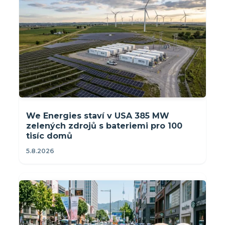
We Energies staví v USA 385 MW
zelených zdrojů s bateriemi pro 100
tisíc domů
5.8.2026