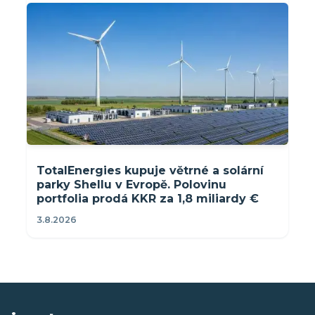
TotalEnergies kupuje větrné a solární
parky Shellu v Evropě. Polovinu
portfolia prodá KKR za 1,8 miliardy €
3.8.2026