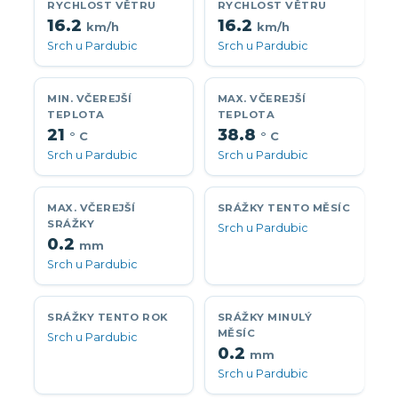
RYCHLOST VĚTRU
RYCHLOST VĚTRU
16.2
16.2
km/h
km/h
Srch u Pardubic
Srch u Pardubic
MIN. VČEREJŠÍ
MAX. VČEREJŠÍ
TEPLOTA
TEPLOTA
21
38.8
° C
° C
Srch u Pardubic
Srch u Pardubic
MAX. VČEREJŠÍ
SRÁŽKY TENTO MĚSÍC
SRÁŽKY
Srch u Pardubic
0.2
mm
Srch u Pardubic
SRÁŽKY TENTO ROK
SRÁŽKY MINULÝ
MĚSÍC
Srch u Pardubic
0.2
mm
Srch u Pardubic