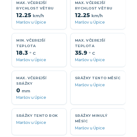
MAX. VČEREJŠÍ
MAX. VČEREJŠÍ
RYCHLOST VĚTRU
RYCHLOST VĚTRU
12.25
12.25
km/h
km/h
Maršov u Úpice
Maršov u Úpice
MIN. VČEREJŠÍ
MAX. VČEREJŠÍ
TEPLOTA
TEPLOTA
18.3
35.9
° C
° C
Maršov u Úpice
Maršov u Úpice
MAX. VČEREJŠÍ
SRÁŽKY TENTO MĚSÍC
SRÁŽKY
Maršov u Úpice
0
mm
Maršov u Úpice
SRÁŽKY TENTO ROK
SRÁŽKY MINULÝ
MĚSÍC
Maršov u Úpice
Maršov u Úpice