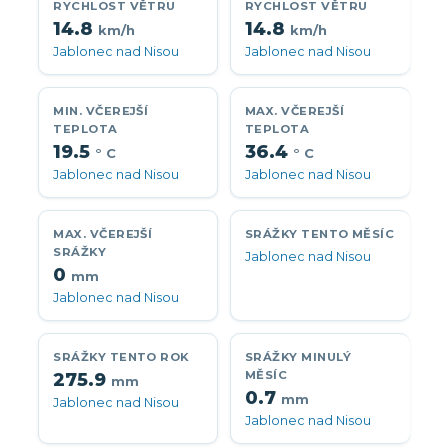
RYCHLOST VĚTRU
RYCHLOST VĚTRU
14.8
14.8
km/h
km/h
Jablonec nad Nisou
Jablonec nad Nisou
MIN. VČEREJŠÍ
MAX. VČEREJŠÍ
TEPLOTA
TEPLOTA
19.5
36.4
° C
° C
Jablonec nad Nisou
Jablonec nad Nisou
MAX. VČEREJŠÍ
SRÁŽKY TENTO MĚSÍC
SRÁŽKY
Jablonec nad Nisou
0
mm
Jablonec nad Nisou
SRÁŽKY TENTO ROK
SRÁŽKY MINULÝ
MĚSÍC
275.9
mm
0.7
mm
Jablonec nad Nisou
Jablonec nad Nisou