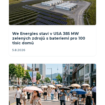
We Energies staví v USA 385 MW
zelených zdrojů s bateriemi pro 100
tisíc domů
5.8.2026