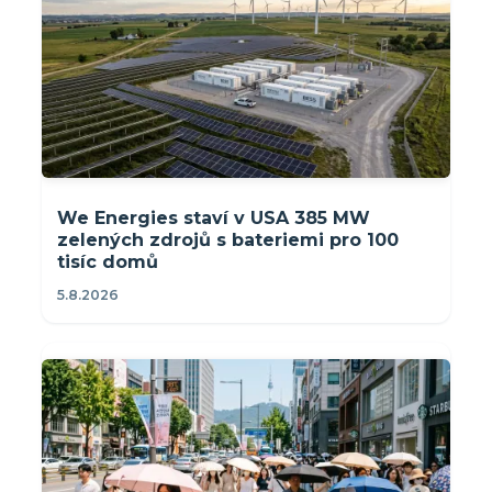
We Energies staví v USA 385 MW
zelených zdrojů s bateriemi pro 100
tisíc domů
5.8.2026