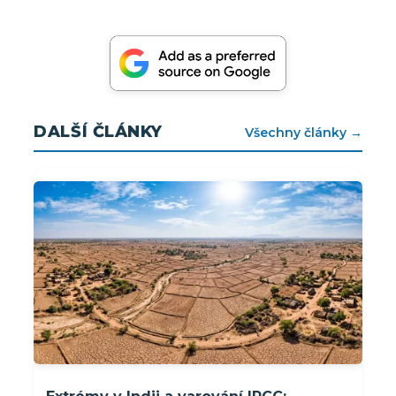
DALŠÍ ČLÁNKY
Všechny články →