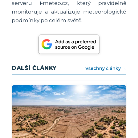
serveru i-meteo.cz, který pravidelně
monitoruje a aktualizuje meteorologické
podmínky po celém světě.
DALŠÍ ČLÁNKY
Všechny články →