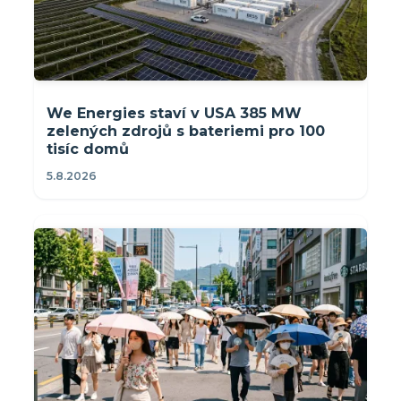
We Energies staví v USA 385 MW
zelených zdrojů s bateriemi pro 100
tisíc domů
5.8.2026