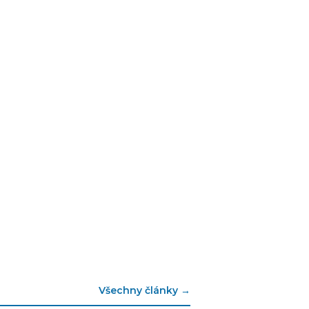
Všechny články →