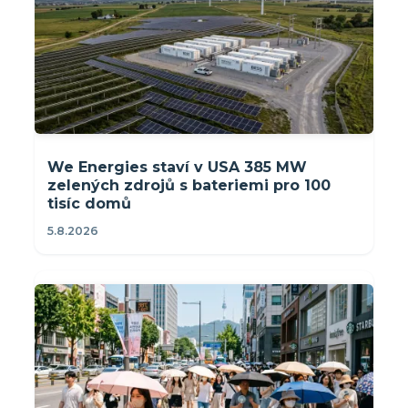
We Energies staví v USA 385 MW
zelených zdrojů s bateriemi pro 100
tisíc domů
5.8.2026