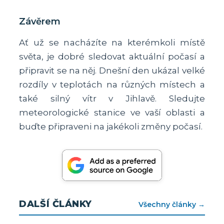
Závěrem
Ať už se nacházíte na kterémkoli místě
světa, je dobré sledovat aktuální počasí a
připravit se na něj. Dnešní den ukázal velké
rozdíly v teplotách na různých místech a
také silný vítr v Jihlavě. Sledujte
meteorologické stanice ve vaší oblasti a
buďte připraveni na jakékoli změny počasí.
DALŠÍ ČLÁNKY
Všechny články →