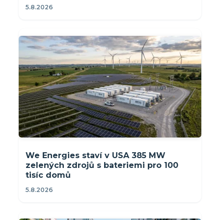
5.8.2026
We Energies staví v USA 385 MW
zelených zdrojů s bateriemi pro 100
tisíc domů
5.8.2026