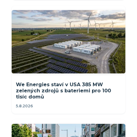
We Energies staví v USA 385 MW
zelených zdrojů s bateriemi pro 100
tisíc domů
5.8.2026