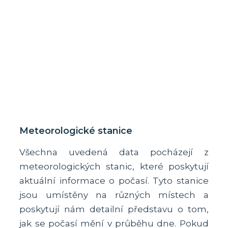
Meteorologické stanice
Všechna uvedená data pocházejí z
meteorologických stanic, které poskytují
aktuální informace o počasí. Tyto stanice
jsou umístěny na různých místech a
poskytují nám detailní představu o tom,
jak se počasí mění v průběhu dne. Pokud