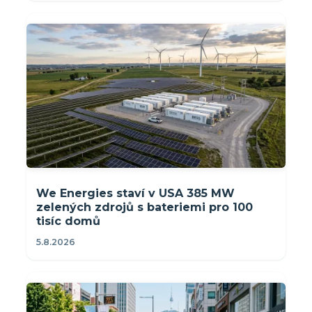
We Energies staví v USA 385 MW
zelených zdrojů s bateriemi pro 100
tisíc domů
5.8.2026