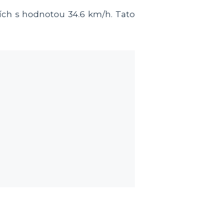
cích s hodnotou 34.6 km/h. Tato