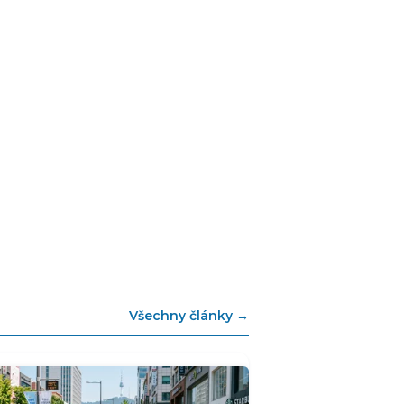
Všechny články →