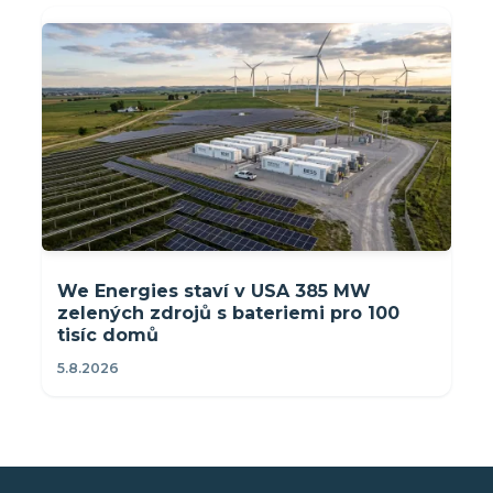
We Energies staví v USA 385 MW
zelených zdrojů s bateriemi pro 100
tisíc domů
5.8.2026