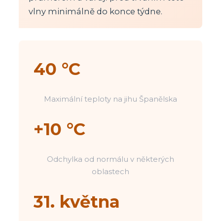
vlny minimálně do konce týdne.
40 °C
Maximální teploty na jihu Španělska
+10 °C
Odchylka od normálu v některých
oblastech
31. května