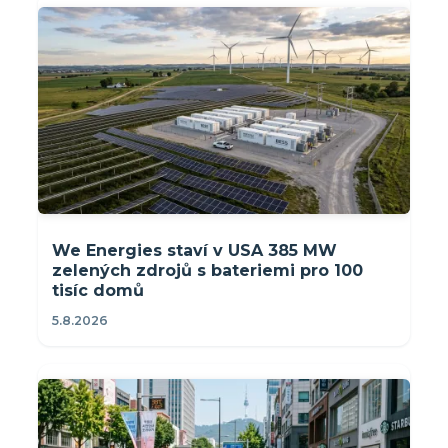
We Energies staví v USA 385 MW
zelených zdrojů s bateriemi pro 100
tisíc domů
5.8.2026