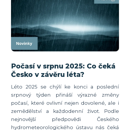
Počasí v srpnu 2025: Co čeká
Česko v závěru léta?
Léto 2025 se chýlí ke konci a poslední
srpnový týden přináší výrazné změny
počasí, které ovlivní nejen dovolené, ale i
zemědělství a každodenní život. Podle
nejnovější předpovědi Českého
hydrometeorologického ústavu nás čeká