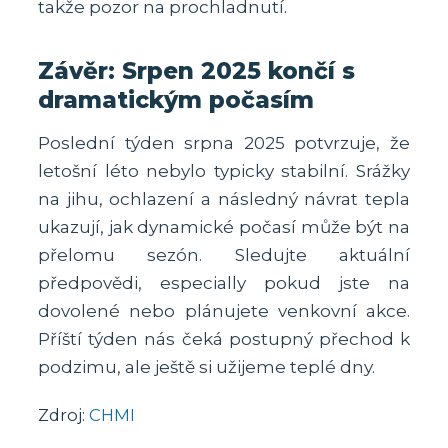
takže pozor na prochladnutí.
Závěr: Srpen 2025 končí s
dramatickým počasím
Poslední týden srpna 2025 potvrzuje, že
letošní léto nebylo typicky stabilní. Srážky
na jihu, ochlazení a následný návrat tepla
ukazují, jak dynamické počasí může být na
přelomu sezón. Sledujte aktuální
předpovědi, especially pokud jste na
dovolené nebo plánujete venkovní akce.
Příští týden nás čeká postupný přechod k
podzimu, ale ještě si užijeme teplé dny.
Zdroj:
CHMI