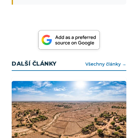
DALŠÍ ČLÁNKY
Všechny články →