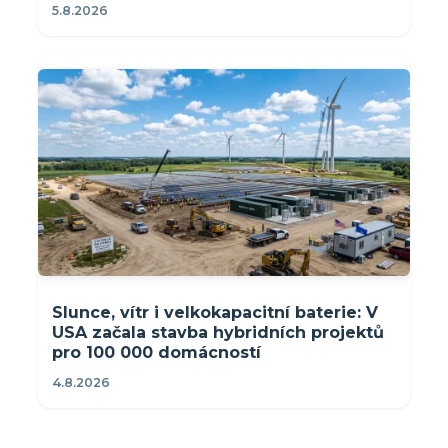
5.8.2026
Slunce, vítr i velkokapacitní baterie: V
USA začala stavba hybridních projektů
pro 100 000 domácností
4.8.2026