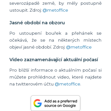
severozápadě země, by měly postupně
ustoupit. Zdroj:
@metoffice
Jasné období na obzoru
Po ustoupení bouřek a přehánek se
očekává, že se na některých místech
objeví jasné období. Zdroj:
@metoffice
Video zaznamenávající aktuální počasí
Pro bližší informace o aktuálním počasí si
můžete prohlédnout video, které najdete
na twitterovém účtu
@metoffice
.