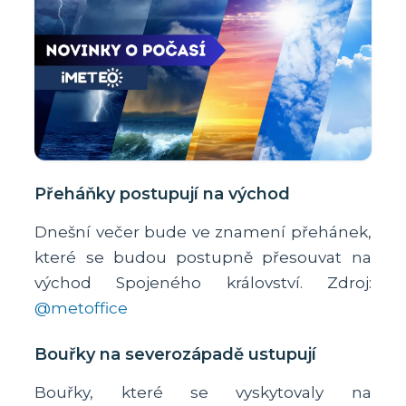
Přeháňky postupují na východ
Dnešní večer bude ve znamení přehánek,
které se budou postupně přesouvat na
východ Spojeného království. Zdroj:
@metoffice
Bouřky na severozápadě ustupují
Bouřky, které se vyskytovaly na