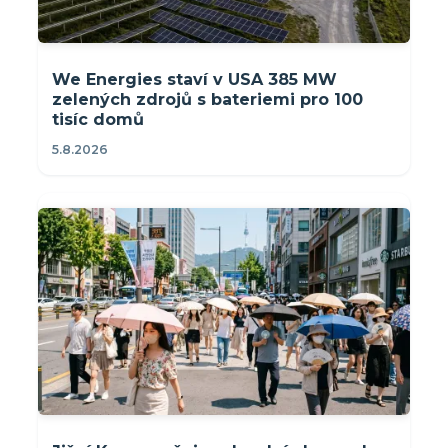
We Energies staví v USA 385 MW
zelených zdrojů s bateriemi pro 100
tisíc domů
5.8.2026