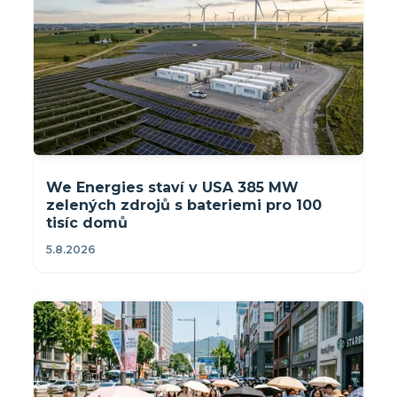
We Energies staví v USA 385 MW
zelených zdrojů s bateriemi pro 100
tisíc domů
5.8.2026