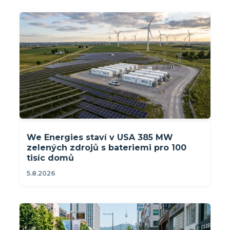
We Energies staví v USA 385 MW
zelených zdrojů s bateriemi pro 100
tisíc domů
5.8.2026