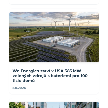
We Energies staví v USA 385 MW
zelených zdrojů s bateriemi pro 100
tisíc domů
5.8.2026