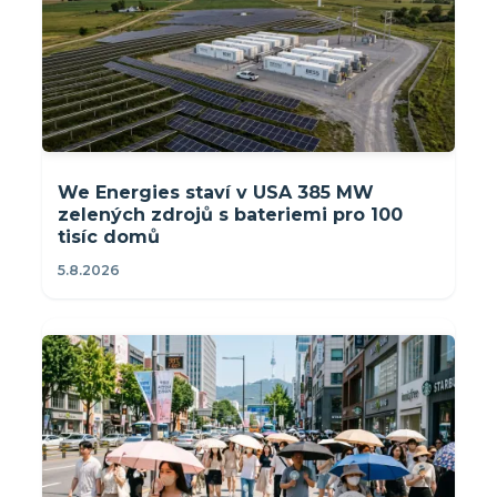
We Energies staví v USA 385 MW
zelených zdrojů s bateriemi pro 100
tisíc domů
5.8.2026