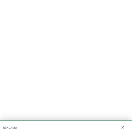
✕
REKLAMA