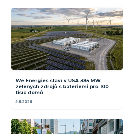
We Energies staví v USA 385 MW
zelených zdrojů s bateriemi pro 100
tisíc domů
5.8.2026